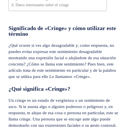
Datos interesantes sobre el cringe
Significado de «Cringe» y cómo utilizar este
término
¿Qué ocurre si ves algo desagradable y, como respuesta, no
puedes evitar expresar este sentimiento desagradable
mostrando una expresión facial o alejándote de esa situación
concreta? ¿Cómo se llama este sentimiento? Pues bien, este
artículo trata de este sentimiento en particular y de la palabra
que se utiliza para ello Lo llamamos «Cringe».
¿Qué significa «Cringe»?
Un cringe es un estado de vergüenza o un sentimiento de
asco. Si te asusta algo o alguien poderoso o peligroso y, en
respuesta, te alejas de esa cosa o persona en particular, esto se
llama cringe. Una persona que se encoge ante algo puede
demostrarlo con sus expresiones faciales o su gesto corporal.