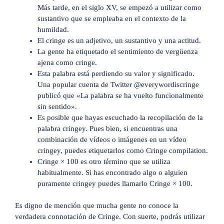
Más tarde, en el siglo XV, se empezó a utilizar como
sustantivo que se empleaba en el contexto de la
humildad.
El cringe es un adjetivo, un sustantivo y una actitud.
La gente ha etiquetado el sentimiento de vergüenza
ajena como cringe.
Esta palabra está perdiendo su valor y significado.
Una popular cuenta de Twitter @everywordiscringe
publicó que «La palabra se ha vuelto funcionalmente
sin sentido».
Es posible que hayas escuchado la recopilación de la
palabra cringey. Pues bien, si encuentras una
combinación de vídeos o imágenes en un vídeo
cringey, puedes etiquetarlos como Cringe compilation.
Cringe × 100 es otro término que se utiliza
habitualmente. Si has encontrado algo o alguien
puramente cringey puedes llamarlo Cringe × 100.
Es digno de mención que mucha gente no conoce la
verdadera connotación de Cringe. Con suerte, podrás utilizar