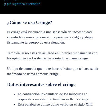
¿Qué significa clickbait?
¿Cómo se usa Cringe?
El cringe está vinculado a una sensación de incomodidad
cuando le ocurre algo raro a otra persona o a algo y alejas
físicamente tu cuerpo de esta situación.
También, si no estás de acuerdo en un nivel fundamental con
las opiniones de los demás, este estado se llama cringe.
Un tipo de comedia que no te hace reír sino que te hace sentir
incómodo se llama comedia cringe.
Datos interesantes sobre el cringe
La contracción involuntaria de los músculos en
respuesta a un estímulo también se llama cringe.
Esta palabra se utilizó como verbo en el siglo XIII.