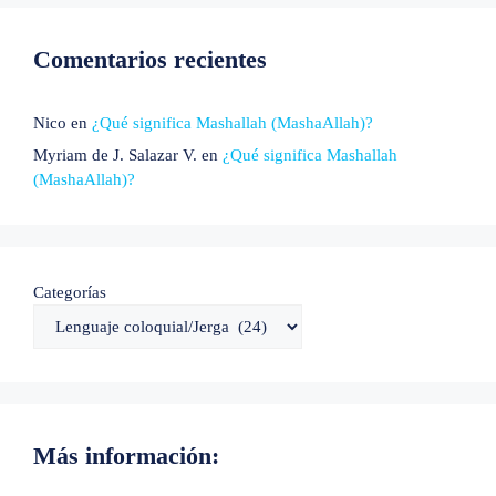
Comentarios recientes
Nico
en
¿Qué significa Mashallah (MashaAllah)?
Myriam de J. Salazar V.
en
¿Qué significa Mashallah
(MashaAllah)?
Categorías
Más información: