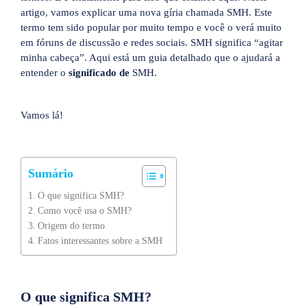
artigo, vamos explicar uma nova gíria chamada SMH. Este
termo tem sido popular por muito tempo e você o verá muito
em fóruns de discussão e redes sociais. SMH significa “agitar
minha cabeça”. Aqui está um guia detalhado que o ajudará a
entender o
significado de
SMH.
Vamos lá!
Sumário
O que significa SMH?
Como você usa o SMH?
Origem do termo
Fatos interessantes sobre a SMH
O que significa SMH?