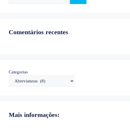
por:
Comentários recentes
Categorias
Mais informações: