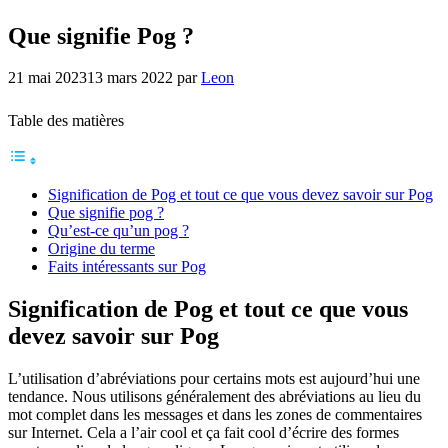
Que signifie Pog ?
21 mai 2023
13 mars 2022
par
Leon
Table des matières
Signification de Pog et tout ce que vous devez savoir sur Pog
Que signifie pog ?
Qu’est-ce qu’un pog ?
Origine du terme
Faits intéressants sur Pog
Signification de Pog et tout ce que vous
devez savoir sur Pog
L’utilisation d’abréviations pour certains mots est aujourd’hui une
tendance. Nous utilisons généralement des abréviations au lieu du
mot complet dans les messages et dans les zones de commentaires
sur Internet. Cela a l’air cool et ça fait cool d’écrire des formes