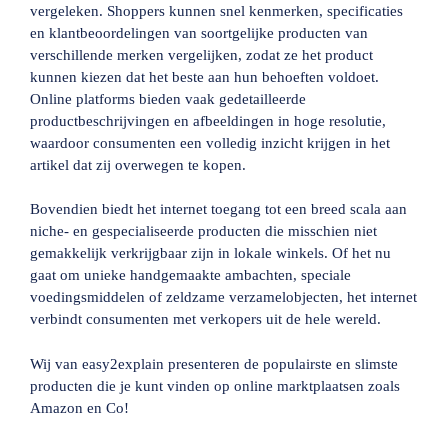
vergeleken. Shoppers kunnen snel kenmerken, specificaties
en klantbeoordelingen van soortgelijke producten van
verschillende merken vergelijken, zodat ze het product
kunnen kiezen dat het beste aan hun behoeften voldoet.
Online platforms bieden vaak gedetailleerde
productbeschrijvingen en afbeeldingen in hoge resolutie,
waardoor consumenten een volledig inzicht krijgen in het
artikel dat zij overwegen te kopen.
Bovendien biedt het internet toegang tot een breed scala aan
niche- en gespecialiseerde producten die misschien niet
gemakkelijk verkrijgbaar zijn in lokale winkels. Of het nu
gaat om unieke handgemaakte ambachten, speciale
voedingsmiddelen of zeldzame verzamelobjecten, het internet
verbindt consumenten met verkopers uit de hele wereld.
Wij van easy2explain presenteren de populairste en slimste
producten die je kunt vinden op online marktplaatsen zoals
Amazon en Co!