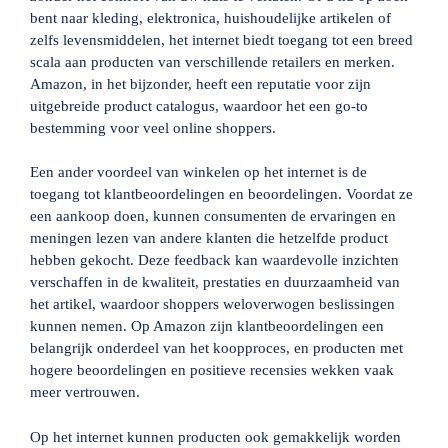
bent naar kleding, elektronica, huishoudelijke artikelen of
zelfs levensmiddelen, het internet biedt toegang tot een breed
scala aan producten van verschillende retailers en merken.
Amazon, in het bijzonder, heeft een reputatie voor zijn
uitgebreide product catalogus, waardoor het een go-to
bestemming voor veel online shoppers.
Een ander voordeel van winkelen op het internet is de
toegang tot klantbeoordelingen en beoordelingen. Voordat ze
een aankoop doen, kunnen consumenten de ervaringen en
meningen lezen van andere klanten die hetzelfde product
hebben gekocht. Deze feedback kan waardevolle inzichten
verschaffen in de kwaliteit, prestaties en duurzaamheid van
het artikel, waardoor shoppers weloverwogen beslissingen
kunnen nemen. Op Amazon zijn klantbeoordelingen een
belangrijk onderdeel van het koopproces, en producten met
hogere beoordelingen en positieve recensies wekken vaak
meer vertrouwen.
Op het internet kunnen producten ook gemakkelijk worden