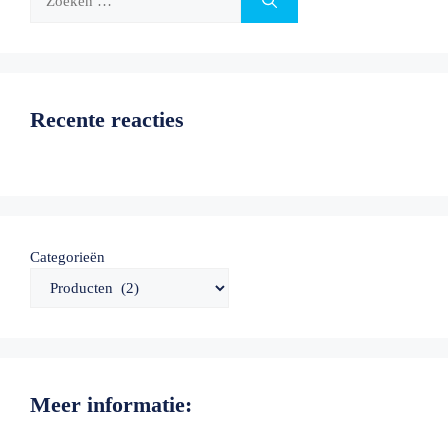
naar:
Recente reacties
Categorieën
Meer informatie: